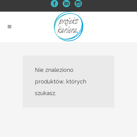
Nie znaleziono
produktów, których
szukasz.